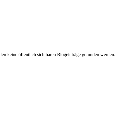
en keine öffentlich sichtbaren Blogeinträge gefunden werden.