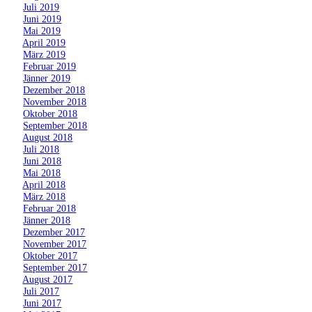
»
Juli 2019
»
Juni 2019
»
Mai 2019
»
April 2019
»
März 2019
»
Februar 2019
»
Jänner 2019
»
Dezember 2018
»
November 2018
»
Oktober 2018
»
September 2018
»
August 2018
»
Juli 2018
»
Juni 2018
»
Mai 2018
»
April 2018
»
März 2018
»
Februar 2018
»
Jänner 2018
»
Dezember 2017
»
November 2017
»
Oktober 2017
»
September 2017
»
August 2017
»
Juli 2017
»
Juni 2017