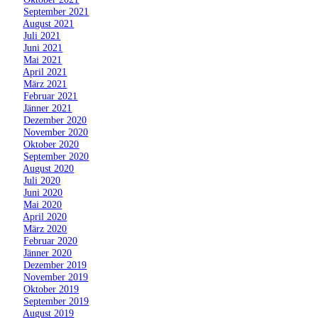
»
September 2021
»
August 2021
»
Juli 2021
»
Juni 2021
»
Mai 2021
»
April 2021
»
März 2021
»
Februar 2021
»
Jänner 2021
»
Dezember 2020
»
November 2020
»
Oktober 2020
»
September 2020
»
August 2020
»
Juli 2020
»
Juni 2020
»
Mai 2020
»
April 2020
»
März 2020
»
Februar 2020
»
Jänner 2020
»
Dezember 2019
»
November 2019
»
Oktober 2019
»
September 2019
»
August 2019