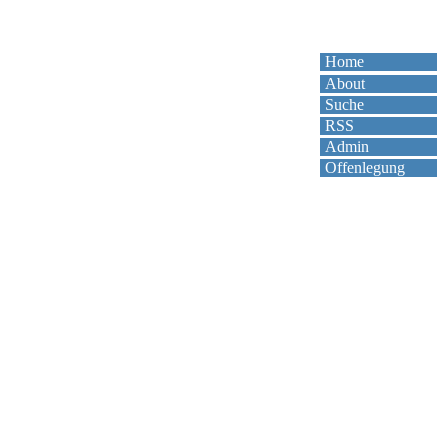
Home
About
Suche
RSS
Admin
Offenlegung