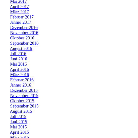
»
Mai 2017
»
April 2017
»
März 2017
»
Februar 2017
»
Jänner 2017
»
Dezember 2016
»
November 2016
»
Oktober 2016
»
September 2016
»
August 2016
»
Juli 2016
»
Juni 2016
»
Mai 2016
»
April 2016
»
März 2016
»
Februar 2016
»
Jänner 2016
»
Dezember 2015
»
November 2015
»
Oktober 2015
»
September 2015
»
August 2015
»
Juli 2015
»
Juni 2015
»
Mai 2015
»
April 2015
»
März 2015