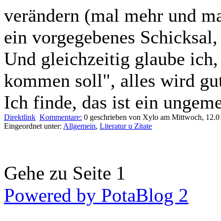
verändern (mal mehr und mal
ein vorgegebenes Schicksal, 
Und gleichzeitig glaube ich,
kommen soll", alles wird gut
Ich finde, das ist ein unge
Direktlink
Kommentare:
0
geschrieben von Xylo am Mittwoch, 12.0
Eingeordnet unter:
Allgemein
,
Literatur u Zitate
Gehe zu Seite 1
Powered by PotaBlog 2