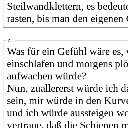
Steilwandklettern, es bedeut
rasten, bis man den eigenen
Zitat
Was für ein Gefühl wäre es,
einschlafen und morgens plö
aufwachen würde?
Nun, zuallererst würde ich 
sein, mir würde in den Kurv
und ich würde aussteigen wo
vertraue, daß die Schienen m