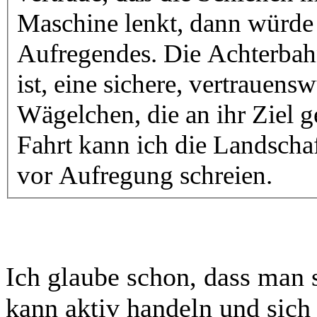
Maschine lenkt, dann würde
Aufregendes. Die Achterbah
ist, eine sichere, vertrauen
Wägelchen, die an ihr Ziel
Fahrt kann ich die Landsch
vor Aufregung schreien.
Ich glaube schon, dass man 
kann aktiv handeln und sich