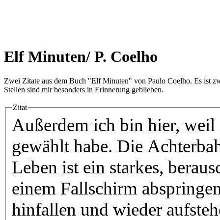
Elf Minuten/ P. Coelho
Zwei Zitate aus dem Buch "Elf Minuten" von Paulo Coelho. Es ist zwa
Stellen sind mir besonders in Erinnerung geblieben.
Zitat
Außerdem ich bin hier, weil 
gewählt habe. Die Achterbah
Leben ist ein starkes, berau
einem Fallschirm abspringen;
hinfallen und wieder aufsteh