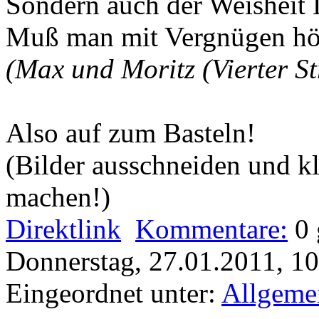
Sondern auch der Weisheit
Muß man mit Vergnügen hö
(Max und Moritz (Vierter St
Also auf zum Basteln!
(Bilder ausschneiden und k
machen!)
Direktlink
Kommentare:
0
Donnerstag, 27.01.2011, 1
Eingeordnet unter:
Allgeme