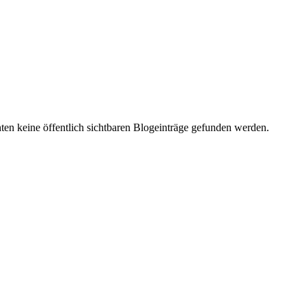
en keine öffentlich sichtbaren Blogeinträge gefunden werden.