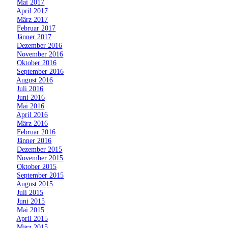
»
Mai 2017
»
April 2017
»
März 2017
»
Februar 2017
»
Jänner 2017
»
Dezember 2016
»
November 2016
»
Oktober 2016
»
September 2016
»
August 2016
»
Juli 2016
»
Juni 2016
»
Mai 2016
»
April 2016
»
März 2016
»
Februar 2016
»
Jänner 2016
»
Dezember 2015
»
November 2015
»
Oktober 2015
»
September 2015
»
August 2015
»
Juli 2015
»
Juni 2015
»
Mai 2015
»
April 2015
»
März 2015