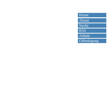
Home
About
Suche
RSS
Admin
Offenlegung