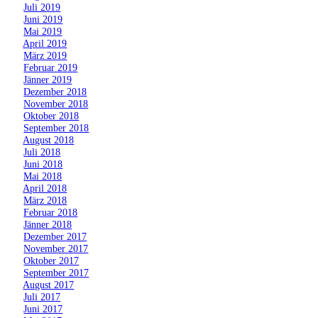
»
Juli 2019
»
Juni 2019
»
Mai 2019
»
April 2019
»
März 2019
»
Februar 2019
»
Jänner 2019
»
Dezember 2018
»
November 2018
»
Oktober 2018
»
September 2018
»
August 2018
»
Juli 2018
»
Juni 2018
»
Mai 2018
»
April 2018
»
März 2018
»
Februar 2018
»
Jänner 2018
»
Dezember 2017
»
November 2017
»
Oktober 2017
»
September 2017
»
August 2017
»
Juli 2017
»
Juni 2017