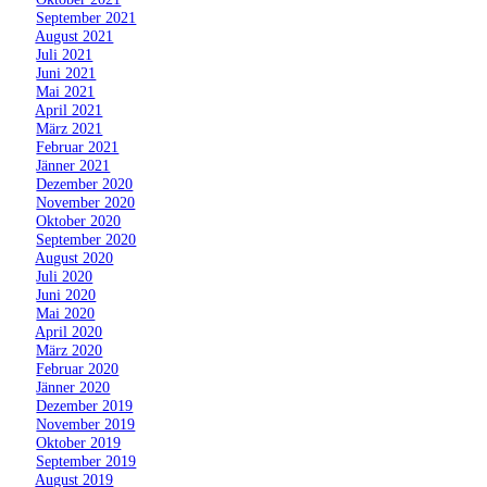
»
September 2021
»
August 2021
»
Juli 2021
»
Juni 2021
»
Mai 2021
»
April 2021
»
März 2021
»
Februar 2021
»
Jänner 2021
»
Dezember 2020
»
November 2020
»
Oktober 2020
»
September 2020
»
August 2020
»
Juli 2020
»
Juni 2020
»
Mai 2020
»
April 2020
»
März 2020
»
Februar 2020
»
Jänner 2020
»
Dezember 2019
»
November 2019
»
Oktober 2019
»
September 2019
»
August 2019