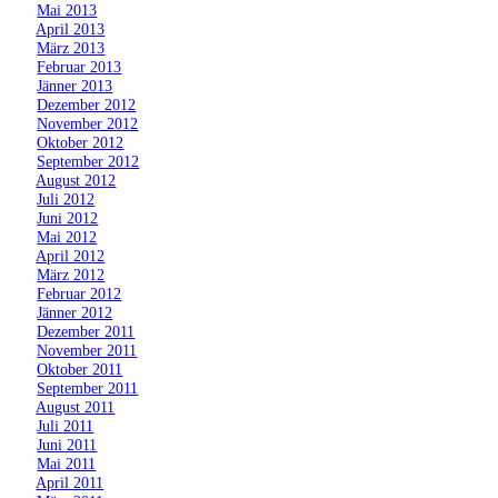
»
Mai 2013
»
April 2013
»
März 2013
»
Februar 2013
»
Jänner 2013
»
Dezember 2012
»
November 2012
»
Oktober 2012
»
September 2012
»
August 2012
»
Juli 2012
»
Juni 2012
»
Mai 2012
»
April 2012
»
März 2012
»
Februar 2012
»
Jänner 2012
»
Dezember 2011
»
November 2011
»
Oktober 2011
»
September 2011
»
August 2011
»
Juli 2011
»
Juni 2011
»
Mai 2011
»
April 2011