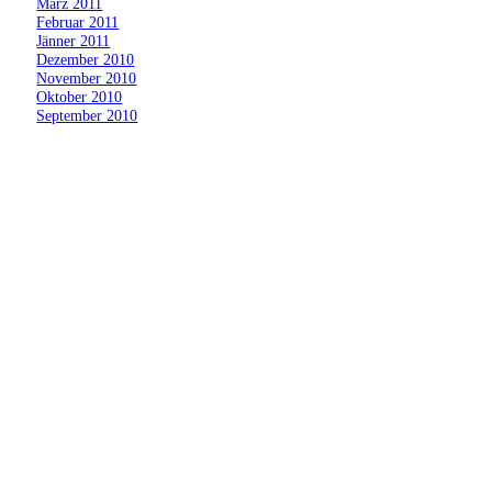
»
März 2011
»
Februar 2011
»
Jänner 2011
»
Dezember 2010
»
November 2010
»
Oktober 2010
»
September 2010