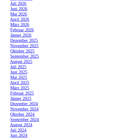
»
Juli 2026
»
Juni 2026
»
Mai 2026
»
April 2026
»
März 2026
»
Februar 2026
»
Jänner 2026
»
Dezember 2025
»
November 2025
»
Oktober 2025
»
September 2025
»
August 2025
»
Juli 2025
»
Juni 2025
»
Mai 2025
»
April 2025
»
März 2025
»
Februar 2025
»
Jänner 2025
»
Dezember 2024
»
November 2024
»
Oktober 2024
»
September 2024
»
August 2024
»
Juli 2024
»
Juni 2024