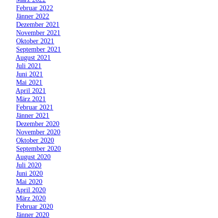
»
Februar 2022
»
Jänner 2022
»
Dezember 2021
»
November 2021
»
Oktober 2021
»
September 2021
»
August 2021
»
Juli 2021
»
Juni 2021
»
Mai 2021
»
April 2021
»
März 2021
»
Februar 2021
»
Jänner 2021
»
Dezember 2020
»
November 2020
»
Oktober 2020
»
September 2020
»
August 2020
»
Juli 2020
»
Juni 2020
»
Mai 2020
»
April 2020
»
März 2020
»
Februar 2020
»
Jänner 2020