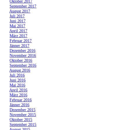
»
Oktober 2017
»
September 2017
»
August 2017
»
Juli 2017
»
Juni 2017
»
Mai 2017
»
April 2017
»
März 2017
»
Februar 2017
»
Jänner 2017
»
Dezember 2016
»
November 2016
»
Oktober 2016
»
September 2016
»
August 2016
»
Juli 2016
»
Juni 2016
»
Mai 2016
»
April 2016
»
März 2016
»
Februar 2016
»
Jänner 2016
»
Dezember 2015
»
November 2015
»
Oktober 2015
»
September 2015
»
August 2015