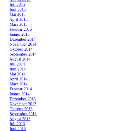
»
Juli 2015
»
Juni 2015
»
Mai 2015
»
April 2015
»
März 2015
»
Februar 2015
»
Jänner 2015
»
Dezember 2014
»
November 2014
»
Oktober 2014
»
September 2014
»
August 2014
»
Juli 2014
»
Juni 2014
»
Mai 2014
»
April 2014
»
März 2014
»
Februar 2014
»
Jänner 2014
»
Dezember 2013
»
November 2013
»
Oktober 2013
»
September 2013
»
August 2013
»
Juli 2013
»
Juni 2013