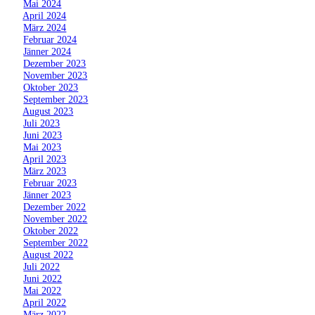
»
Mai 2024
»
April 2024
»
März 2024
»
Februar 2024
»
Jänner 2024
»
Dezember 2023
»
November 2023
»
Oktober 2023
»
September 2023
»
August 2023
»
Juli 2023
»
Juni 2023
»
Mai 2023
»
April 2023
»
März 2023
»
Februar 2023
»
Jänner 2023
»
Dezember 2022
»
November 2022
»
Oktober 2022
»
September 2022
»
August 2022
»
Juli 2022
»
Juni 2022
»
Mai 2022
»
April 2022
»
März 2022