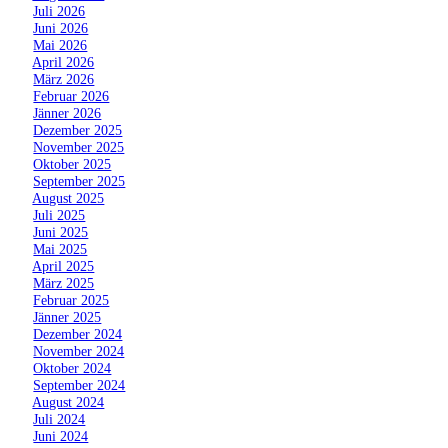
»
Juli 2026
»
Juni 2026
»
Mai 2026
»
April 2026
»
März 2026
»
Februar 2026
»
Jänner 2026
»
Dezember 2025
»
November 2025
»
Oktober 2025
»
September 2025
»
August 2025
»
Juli 2025
»
Juni 2025
»
Mai 2025
»
April 2025
»
März 2025
»
Februar 2025
»
Jänner 2025
»
Dezember 2024
»
November 2024
»
Oktober 2024
»
September 2024
»
August 2024
»
Juli 2024
»
Juni 2024