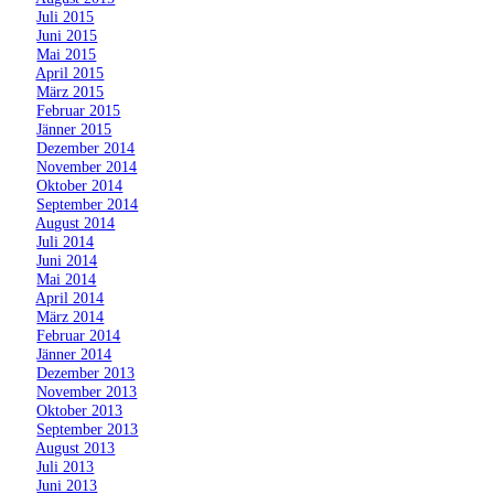
»
Juli 2015
»
Juni 2015
»
Mai 2015
»
April 2015
»
März 2015
»
Februar 2015
»
Jänner 2015
»
Dezember 2014
»
November 2014
»
Oktober 2014
»
September 2014
»
August 2014
»
Juli 2014
»
Juni 2014
»
Mai 2014
»
April 2014
»
März 2014
»
Februar 2014
»
Jänner 2014
»
Dezember 2013
»
November 2013
»
Oktober 2013
»
September 2013
»
August 2013
»
Juli 2013
»
Juni 2013