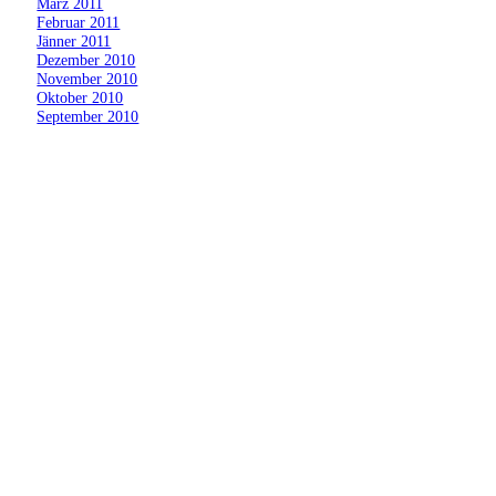
»
März 2011
»
Februar 2011
»
Jänner 2011
»
Dezember 2010
»
November 2010
»
Oktober 2010
»
September 2010