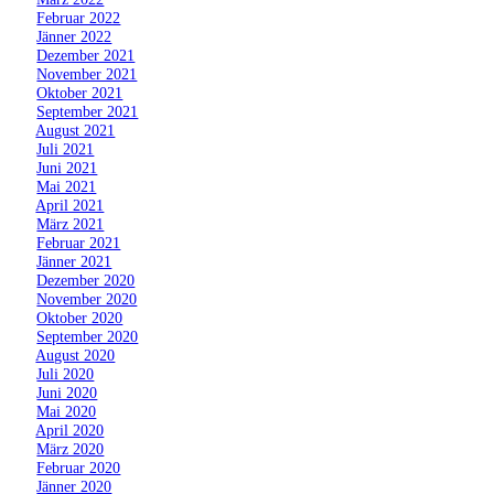
»
Februar 2022
»
Jänner 2022
»
Dezember 2021
»
November 2021
»
Oktober 2021
»
September 2021
»
August 2021
»
Juli 2021
»
Juni 2021
»
Mai 2021
»
April 2021
»
März 2021
»
Februar 2021
»
Jänner 2021
»
Dezember 2020
»
November 2020
»
Oktober 2020
»
September 2020
»
August 2020
»
Juli 2020
»
Juni 2020
»
Mai 2020
»
April 2020
»
März 2020
»
Februar 2020
»
Jänner 2020