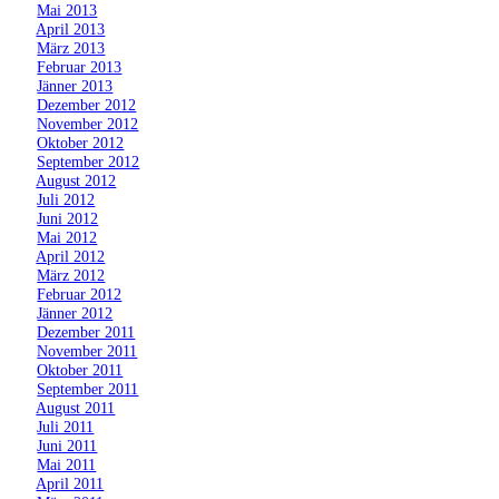
»
Mai 2013
»
April 2013
»
März 2013
»
Februar 2013
»
Jänner 2013
»
Dezember 2012
»
November 2012
»
Oktober 2012
»
September 2012
»
August 2012
»
Juli 2012
»
Juni 2012
»
Mai 2012
»
April 2012
»
März 2012
»
Februar 2012
»
Jänner 2012
»
Dezember 2011
»
November 2011
»
Oktober 2011
»
September 2011
»
August 2011
»
Juli 2011
»
Juni 2011
»
Mai 2011
»
April 2011