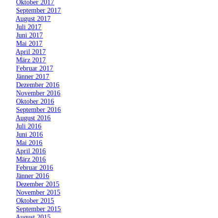
»
Oktober 2017
»
September 2017
»
August 2017
»
Juli 2017
»
Juni 2017
»
Mai 2017
»
April 2017
»
März 2017
»
Februar 2017
»
Jänner 2017
»
Dezember 2016
»
November 2016
»
Oktober 2016
»
September 2016
»
August 2016
»
Juli 2016
»
Juni 2016
»
Mai 2016
»
April 2016
»
März 2016
»
Februar 2016
»
Jänner 2016
»
Dezember 2015
»
November 2015
»
Oktober 2015
»
September 2015
»
August 2015