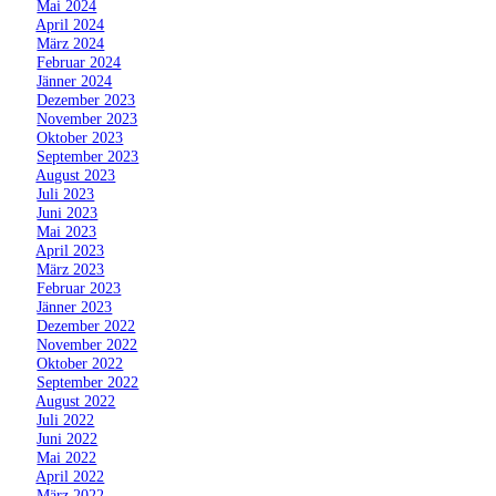
»
Mai 2024
»
April 2024
»
März 2024
»
Februar 2024
»
Jänner 2024
»
Dezember 2023
»
November 2023
»
Oktober 2023
»
September 2023
»
August 2023
»
Juli 2023
»
Juni 2023
»
Mai 2023
»
April 2023
»
März 2023
»
Februar 2023
»
Jänner 2023
»
Dezember 2022
»
November 2022
»
Oktober 2022
»
September 2022
»
August 2022
»
Juli 2022
»
Juni 2022
»
Mai 2022
»
April 2022
»
März 2022