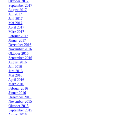
»
Oktober 2017
»
September 2017
»
August 2017
»
Juli 2017
»
Juni 2017
»
Mai 2017
»
April 2017
»
März 2017
»
Februar 2017
»
Jänner 2017
»
Dezember 2016
»
November 2016
»
Oktober 2016
»
September 2016
»
August 2016
»
Juli 2016
»
Juni 2016
»
Mai 2016
»
April 2016
»
März 2016
»
Februar 2016
»
Jänner 2016
»
Dezember 2015
»
November 2015
»
Oktober 2015
»
September 2015
»
August 2015