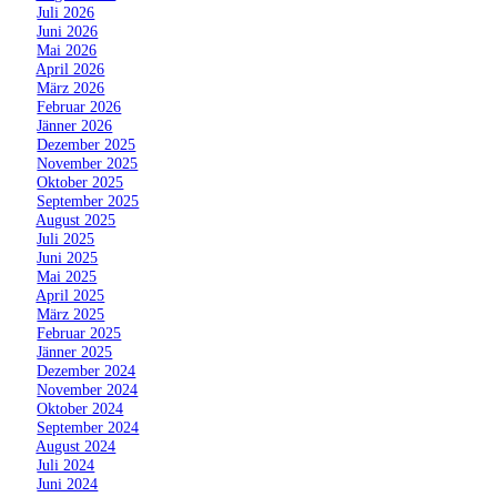
»
Juli 2026
»
Juni 2026
»
Mai 2026
»
April 2026
»
März 2026
»
Februar 2026
»
Jänner 2026
»
Dezember 2025
»
November 2025
»
Oktober 2025
»
September 2025
»
August 2025
»
Juli 2025
»
Juni 2025
»
Mai 2025
»
April 2025
»
März 2025
»
Februar 2025
»
Jänner 2025
»
Dezember 2024
»
November 2024
»
Oktober 2024
»
September 2024
»
August 2024
»
Juli 2024
»
Juni 2024