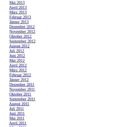
»
Mai 2013
»
April 2013
»
März 2013
»
Februar 2013
»
Jänner 2013
»
Dezember 2012
»
November 2012
»
Oktober 2012
»
September 2012
»
August 2012
»
Juli 2012
»
Juni 2012
»
Mai 2012
»
April 2012
»
März 2012
»
Februar 2012
»
Jänner 2012
»
Dezember 2011
»
November 2011
»
Oktober 2011
»
September 2011
»
August 2011
»
Juli 2011
»
Juni 2011
»
Mai 2011
»
April 2011