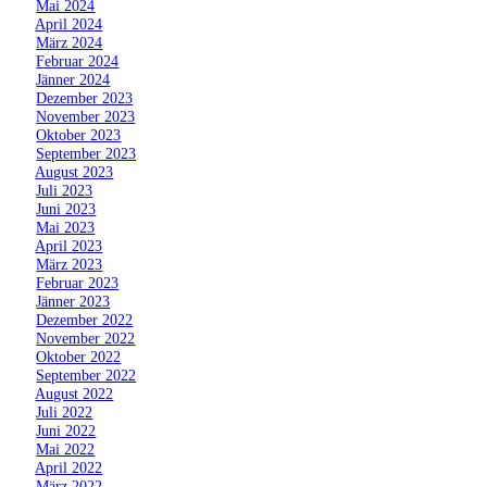
»
Mai 2024
»
April 2024
»
März 2024
»
Februar 2024
»
Jänner 2024
»
Dezember 2023
»
November 2023
»
Oktober 2023
»
September 2023
»
August 2023
»
Juli 2023
»
Juni 2023
»
Mai 2023
»
April 2023
»
März 2023
»
Februar 2023
»
Jänner 2023
»
Dezember 2022
»
November 2022
»
Oktober 2022
»
September 2022
»
August 2022
»
Juli 2022
»
Juni 2022
»
Mai 2022
»
April 2022
»
März 2022