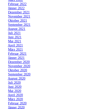
»
Februar 2022
»
Jänner 2022
»
Dezember 2021
»
November 2021
»
Oktober 2021
»
September 2021
»
August 2021
»
Juli 2021
»
Juni 2021
»
Mai 2021
»
April 2021
»
März 2021
»
Februar 2021
»
Jänner 2021
»
Dezember 2020
»
November 2020
»
Oktober 2020
»
September 2020
»
August 2020
»
Juli 2020
»
Juni 2020
»
Mai 2020
»
April 2020
»
März 2020
»
Februar 2020
»
Jänner 2020