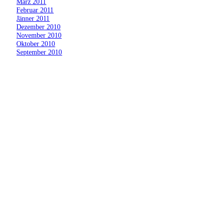
»
März 2011
»
Februar 2011
»
Jänner 2011
»
Dezember 2010
»
November 2010
»
Oktober 2010
»
September 2010