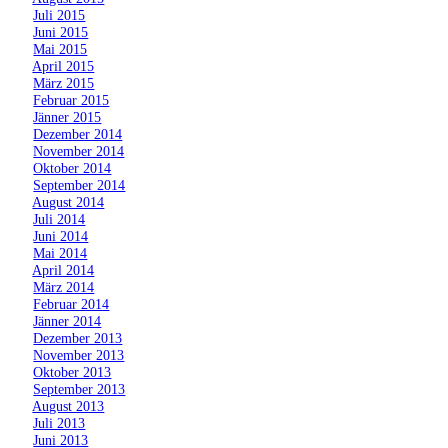
»
Juli 2015
»
Juni 2015
»
Mai 2015
»
April 2015
»
März 2015
»
Februar 2015
»
Jänner 2015
»
Dezember 2014
»
November 2014
»
Oktober 2014
»
September 2014
»
August 2014
»
Juli 2014
»
Juni 2014
»
Mai 2014
»
April 2014
»
März 2014
»
Februar 2014
»
Jänner 2014
»
Dezember 2013
»
November 2013
»
Oktober 2013
»
September 2013
»
August 2013
»
Juli 2013
»
Juni 2013